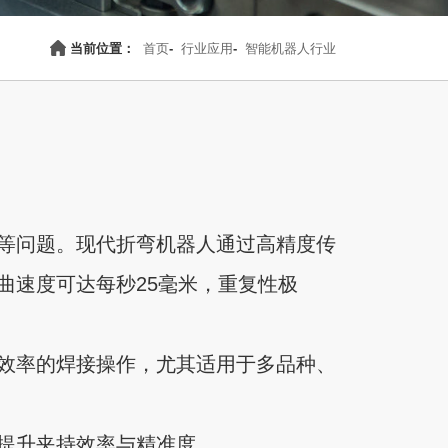
当前位置：
首页
-
行业应用
-
智能机器人行业
等问题。现代折弯机器人通过高精度传
曲速度可达每秒25毫米，重复性极
效率的焊接操作，尤其适用于多品种、
提升夹持效率与精准度。