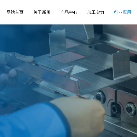
网站首页
关于新川
产品中心
加工实力
行业应用