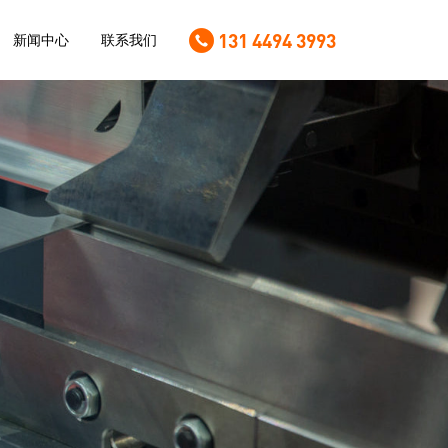
131 4494 3993
新闻中心
联系我们