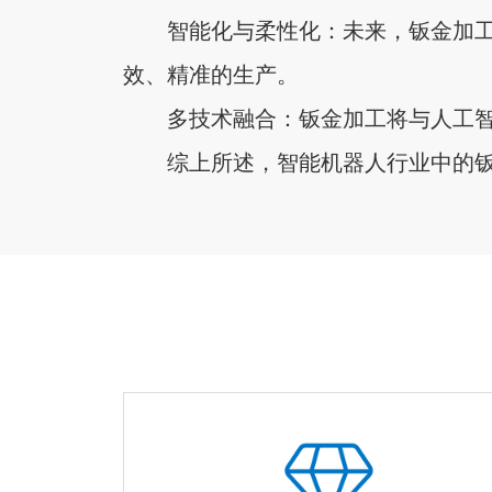
智能化与柔性化：未来，钣金加
效、精准的生产。
多技术融合：钣金加工将与人工
综上所述，智能机器人行业中的