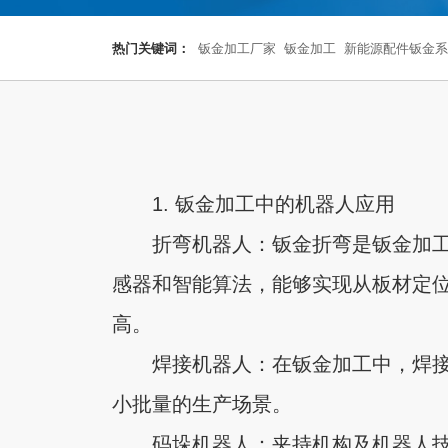
热门关键词：
钣金加工厂家
钣金加工
新能源配件钣金系
1. 钣金加工中的机器人应用
折弯机器人：钣金折弯是钣金加
感器和智能算法，能够实现从板材定位
高。
焊接机器人：在钣金加工中，焊
小批量的生产场景。
码垛机器人：夹持机构及机器人