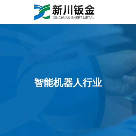
智能机器人行业