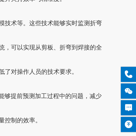
模技术等。这些技术能够实时监测折弯
统，可以实现从剪板、折弯到焊接的全
低了对操作人员的技术要求。
，能够提前预测加工过程中的问题，减少
量控制的效率。