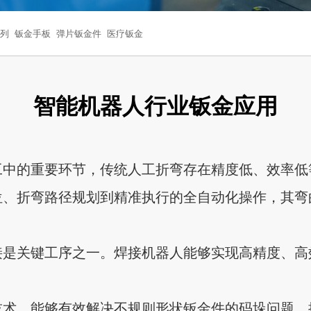
列
钣金手板
弹片钣金件
医疗钣金
智能机器人行业钣金应用
工中的重要环节，传统人工折弯存在精度低、效率低
、折弯路径规划到精准执行的全自动化操作，其弯
接是关键工序之一。焊接机器人能够实现高精度、高
技术，能够有效解决不规则形状钣金件的码垛问题，