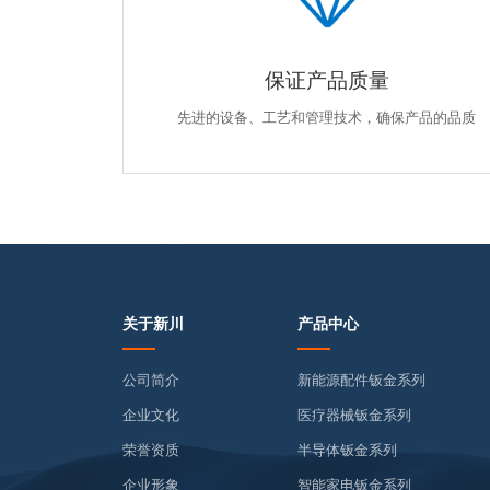
保证产品质量
先进的设备、工艺和管理技术，确保产品的品质
关于新川
产品中心
公司简介
新能源配件钣金系列
企业文化
医疗器械钣金系列
荣誉资质
半导体钣金系列
企业形象
智能家电钣金系列