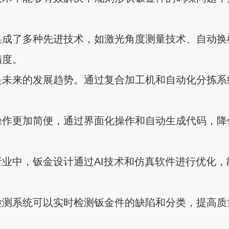
集成了多种先进技术，如激光角度测量技术、自动换
精度。
是未来的发展趋势。通过复合加工机和自动化分拣系
操作更加简便，通过界面化操作和自动生成代码，降
业中，钣金设计通过AI技术和仿真软件进行优化
检测系统可以实时检测钣金件的缺陷和分类，提高质