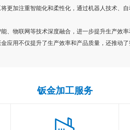
工将更加注重智能化和柔性化，通过机器人技术、自
智能、物联网等技术深度融合，进一步提升生产效率
钣金应用不仅提升了生产效率和产品质量，还推动了
钣金加工服务