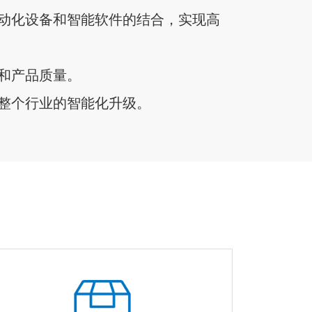
动化设备和智能软件的结合，实现高
和产品质量。
整个行业的智能化升级。