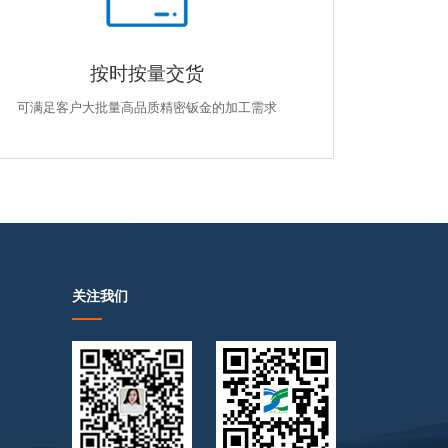
按时按量交货
可满足客户大批量高品质精密钣金的加工需求
关注我们