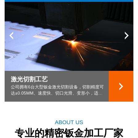
激光切割工艺
公司拥有6台大型钣金激光切割设备，切割精度可
达±0.05MM、速度快、切口光滑、变形小，适用
于复杂形状，材料利用率高，适合手板及批量加
工。
ABOUT US
专业的精密钣金加工厂家