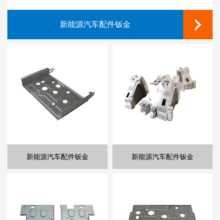
新能源汽车配件钣金
服务器机箱钣金
医疗设备钣金
异形结构钣金
电子类钣金
电子类钣金
家电钣金
新能源汽车配件钣金
服务器机箱钣金
医疗设备钣金
异形结构钣金
电子类钣金
打印机钣金
电子类钣金
新能源汽车配件钣金
服务器机箱钣金
医疗设备钣金
异形结构钣金
电子类钣金
打印机钣金
电子类钣金