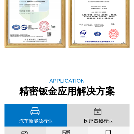
APPLICATION
精密钣金应用解决方案
汽车新能源行业
医疗器械行业