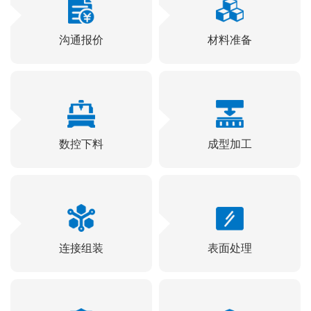
沟通报价
材料准备
数控下料
成型加工
连接组装
表面处理