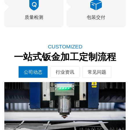
质量检测
包装交付
CUSTOMIZED
一站式钣金加工定制流程
公司动态
行业资讯
常见问题