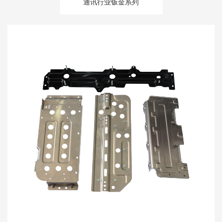
通讯行业钣金系列