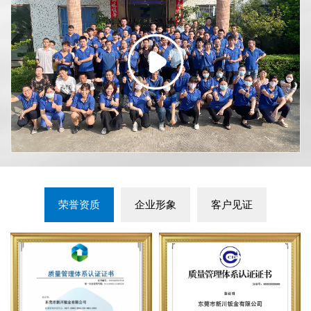
荣誉资质
企业形象
客户见证