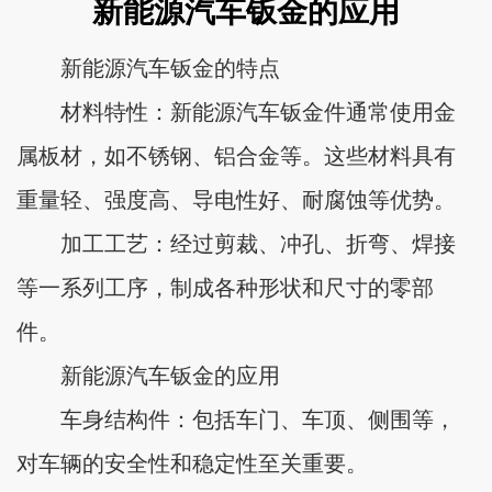
新能源汽车钣金的应用
新能源汽车钣金的特点
材料特性：新能源汽车钣金件通常使用金
属板材，如不锈钢、铝合金等。这些材料具有
重量轻、强度高、导电性好、耐腐蚀等优势。
加工工艺：经过剪裁、冲孔、折弯、焊接
等一系列工序，制成各种形状和尺寸的零部
件。
新能源汽车钣金的应用
车身结构件：包括车门、车顶、侧围等，
对车辆的安全性和稳定性至关重要。