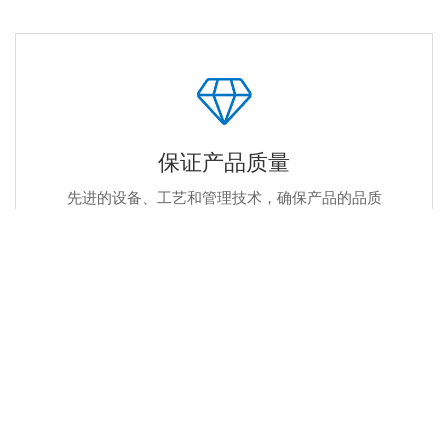
保证产品质量
先进的设备、工艺和管理技术，确保产品的品质
一站式加工服务
覆盖钣金加工全工艺流程，一站式钣金加工服务