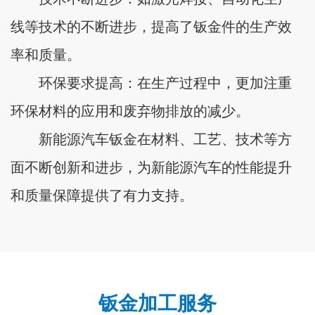
线等技术的不断进步，提高了钣金件的生产效
率和质量。
环保要求提高：在生产过程中，更加注重
环保材料的应用和废弃物排放的减少。
新能源汽车钣金在材料、工艺、技术等方
面不断创新和进步，为新能源汽车的性能提升
和质量保障提供了有力支持。
钣金加工服务