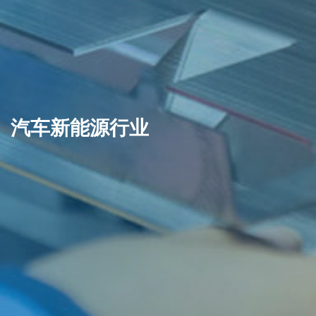
汽车新能源行业