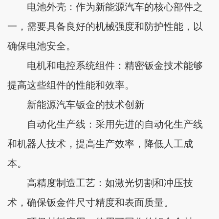
电池外壳：作为新能源汽车的核心部件之
一，需要具备良好的机械强度和防护性能，以
确保电池安全。
电机和电控系统组件：精密钣金技术能够
提高这些组件的性能和效率。
新能源汽车钣金的技术创新
自动化生产线：采用先进的自动化生产线
和机器人技术，提高生产效率，降低人工成
本。
高精度制造工艺：如激光切割和冲压技
术，确保钣金件尺寸精度和表面质量。