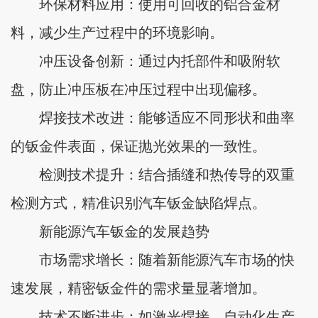
环保材料应用：使用可回收的铝合金材
料，减少生产过程中的环境影响。
冲压设备创新：通过内托部件和吸附软
盘，防止冲压板在冲压过程中出现偏移。
焊接技术改进：能够适应不同形状和曲率
的钣金件表面，保证抛光效果的一致性。
检测技术提升：结合插缝和热传导的双重
检测方式，精准识别汽车钣金缺陷焊点。
新能源汽车钣金的发展趋势
市场需求增长：随着新能源汽车市场的快
速发展，精密钣金件的需求量显著增加。
技术不断进步：如激光焊接、自动化生产