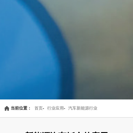
当前位置：
首页
-
行业应用
-
汽车新能源行业